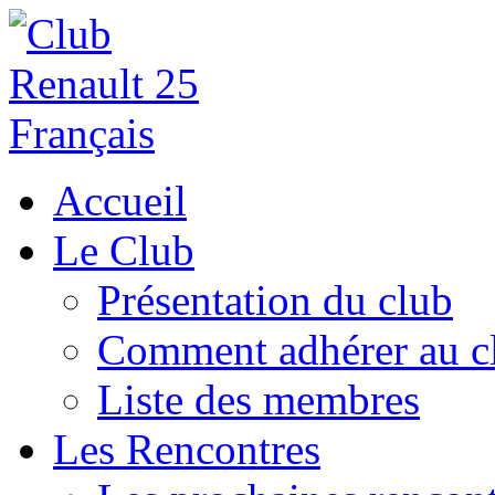
Accueil
Le Club
Présentation du club
Comment adhérer au c
Liste des membres
Les Rencontres