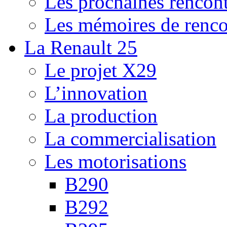
Les prochaines rencont
Les mémoires de renco
La Renault 25
Le projet X29
L’innovation
La production
La commercialisation
Les motorisations
B290
B292