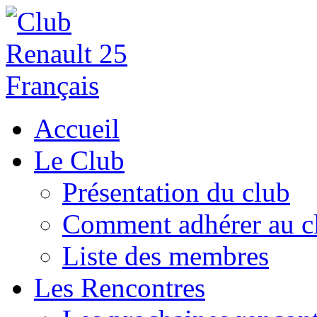
Accueil
Le Club
Présentation du club
Comment adhérer au c
Liste des membres
Les Rencontres