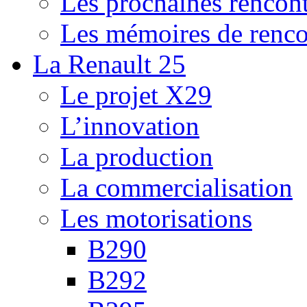
Les prochaines rencont
Les mémoires de renco
La Renault 25
Le projet X29
L’innovation
La production
La commercialisation
Les motorisations
B290
B292