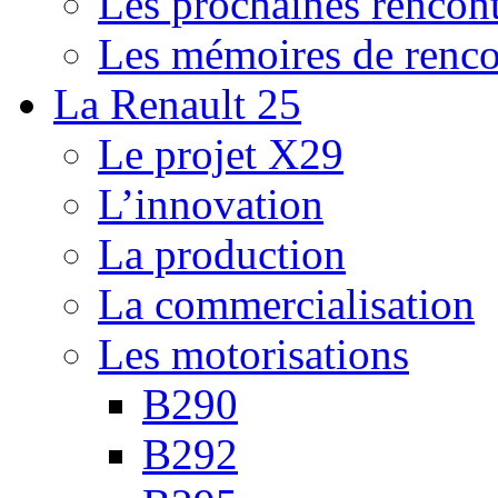
Les prochaines rencont
Les mémoires de renco
La Renault 25
Le projet X29
L’innovation
La production
La commercialisation
Les motorisations
B290
B292