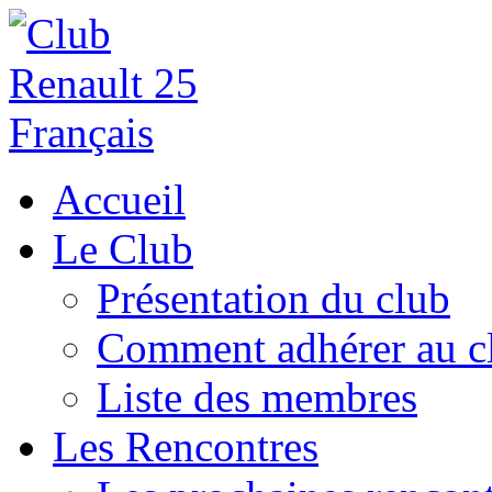
Accueil
Le Club
Présentation du club
Comment adhérer au c
Liste des membres
Les Rencontres