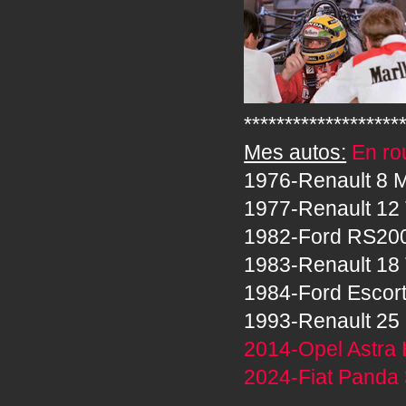
*******************
Mes autos:
En rou
1976-Renault 8 M
1977-Renault 12 
1982-Ford RS20
1983-Renault 18 
1984-Ford Escor
1993-Renault 25 
2014-Opel Astra 
2024-Fiat Panda 