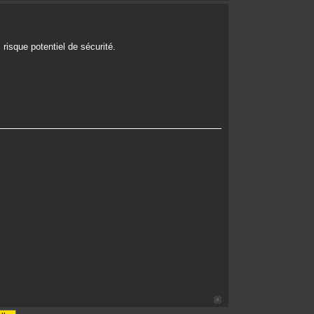
risque potentiel de sécurité.