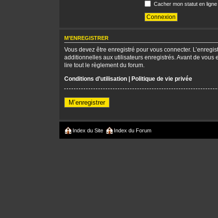
Cacher mon statut en ligne
M’ENREGISTRER
Vous devez être enregistré pour vous connecter. L’enregi
additionnelles aux utilisateurs enregistrés. Avant de vous 
lire tout le règlement du forum.
Conditions d’utilisation
|
Politique de vie privée
M’enregistrer
Index du Site
Index du Forum