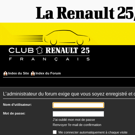
Index du Site
Index du Forum
L’administrateur du forum exige que vous soyez enregistré et 
Nom d’utilisateur:
Mot de passe:
J’ai oublié mon mot de passe
Renvoyer l’e-mail de confirmation
Me connecter automatiquement à chaque visite