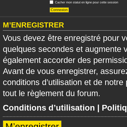
Cacher mon statut en ligne pour cette session
M’ENREGISTRER
Vous devez être enregistré pour v
quelques secondes et augmente vos
également accorder des permission
Avant de vous enregistrer, assure
conditions d’utilisation et de notre
tout le règlement du forum.
Conditions d’utilisation
|
Politi
M’enregistrer