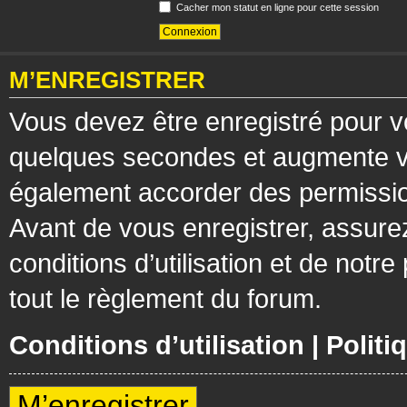
Cacher mon statut en ligne pour cette session
M’ENREGISTRER
Vous devez être enregistré pour v
quelques secondes et augmente vos
également accorder des permission
Avant de vous enregistrer, assure
conditions d’utilisation et de notre
tout le règlement du forum.
Conditions d’utilisation
|
Politi
M’enregistrer