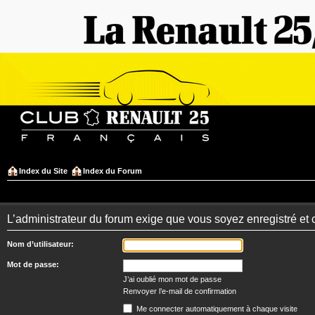
Index du Site
Index du Forum
L’administrateur du forum exige que vous soyez enregistré et 
Nom d’utilisateur:
Mot de passe:
J’ai oublié mon mot de passe
Renvoyer l’e-mail de confirmation
Me connecter automatiquement à chaque visite