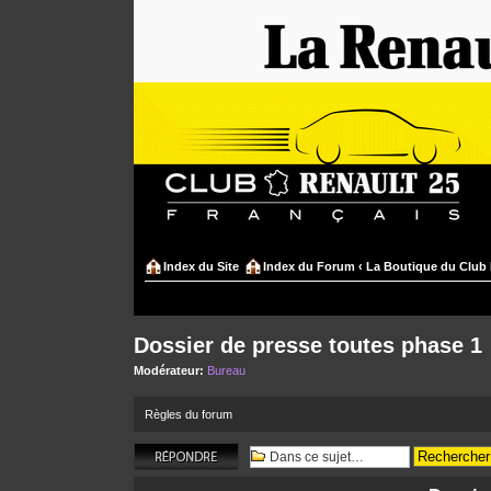
Index du Site
Index du Forum
‹
La Boutique du Club 
Dossier de presse toutes phase 1
Modérateur:
Bureau
Règles du forum
Répondre