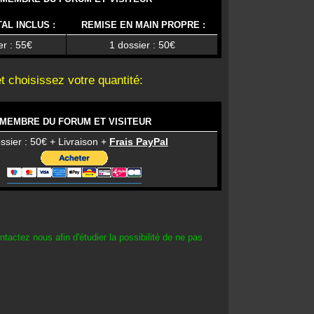
AL INCLUS :
REMISE EN MAIN PROPRE :
er : 55€
1 dossier : 50€
t choisissez votre quantité:
MEMBRE DU FORUM ET VISITEUR
ssier : 50€ + Livraison +
Frais PayPal
tactez nous afin d'étudier la possibilité de ne pas