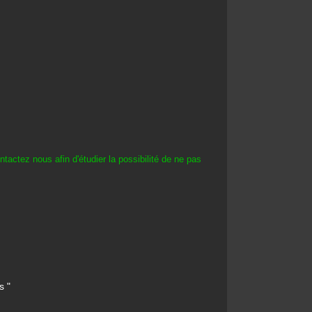
tactez nous afin d'étudier la possibilité de ne pas
s "