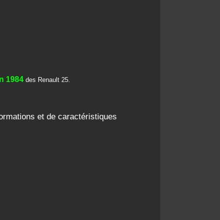
n 1984
des Renault 25.
rmations et de caractéristiques