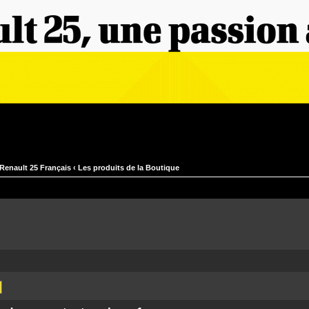
Renault 25 Français
‹
Les produits de la Boutique