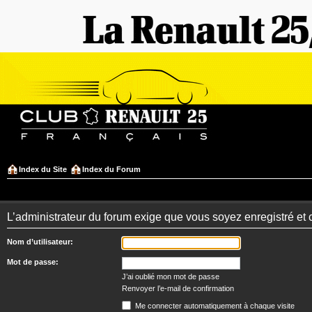
Index du Site
Index du Forum
L’administrateur du forum exige que vous soyez enregistré et 
Nom d’utilisateur:
Mot de passe:
J’ai oublié mon mot de passe
Renvoyer l’e-mail de confirmation
Me connecter automatiquement à chaque visite