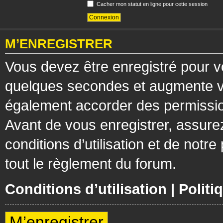
Cacher mon statut en ligne pour cette session
M’ENREGISTRER
Vous devez être enregistré pour v
quelques secondes et augmente vos
également accorder des permission
Avant de vous enregistrer, assure
conditions d’utilisation et de notre
tout le règlement du forum.
Conditions d’utilisation
|
Politi
M’enregistrer