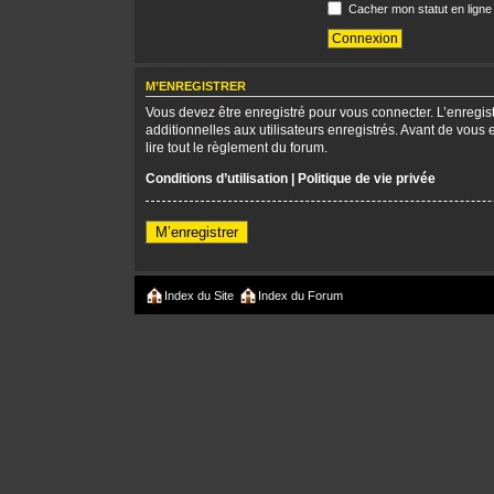
Cacher mon statut en ligne
M’ENREGISTRER
Vous devez être enregistré pour vous connecter. L’enregi
additionnelles aux utilisateurs enregistrés. Avant de vous 
lire tout le règlement du forum.
Conditions d’utilisation
|
Politique de vie privée
M’enregistrer
Index du Site
Index du Forum