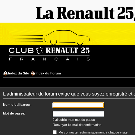
Index du Site
Index du Forum
L’administrateur du forum exige que vous soyez enregistré et 
Nom d’utilisateur:
Mot de passe:
J’ai oublié mon mot de passe
Renvoyer l’e-mail de confirmation
Me connecter automatiquement à chaque visite