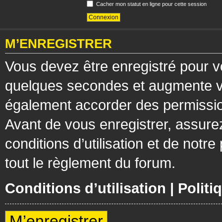
Cacher mon statut en ligne pour cette session
M’ENREGISTRER
Vous devez être enregistré pour v
quelques secondes et augmente vos
également accorder des permission
Avant de vous enregistrer, assure
conditions d’utilisation et de notre
tout le règlement du forum.
Conditions d’utilisation
|
Politi
M’enregistrer