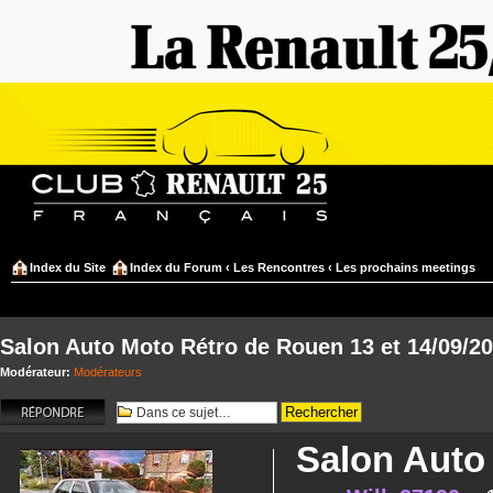
Index du Site
Index du Forum
‹
Les Rencontres
‹
Les prochains meetings
Salon Auto Moto Rétro de Rouen 13 et 14/09/2
Modérateur:
Modérateurs
Répondre
Salon Auto