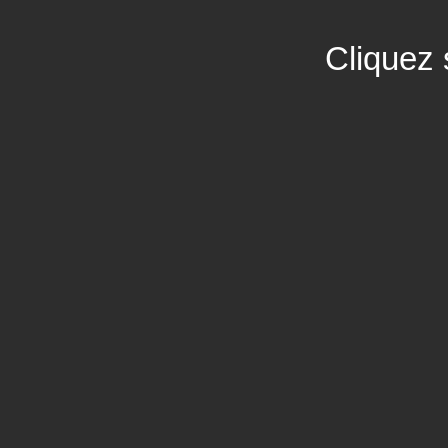
Cliquez 