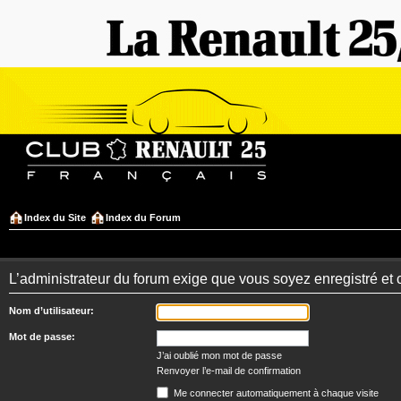
Index du Site
Index du Forum
L’administrateur du forum exige que vous soyez enregistré et 
Nom d’utilisateur:
Mot de passe:
J’ai oublié mon mot de passe
Renvoyer l’e-mail de confirmation
Me connecter automatiquement à chaque visite