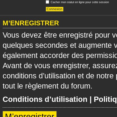
Cacher mon statut en ligne pour cette session
M’ENREGISTRER
Vous devez être enregistré pour v
quelques secondes et augmente vos
également accorder des permission
Avant de vous enregistrer, assure
conditions d’utilisation et de notre
tout le règlement du forum.
Conditions d’utilisation
|
Politi
M’enregistrer