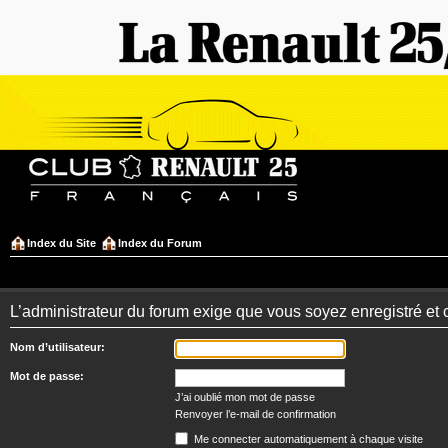
Index du Site
Index du Forum
L’administrateur du forum exige que vous soyez enregistré et 
Nom d’utilisateur:
Mot de passe:
J’ai oublié mon mot de passe
Renvoyer l’e-mail de confirmation
Me connecter automatiquement à chaque visite