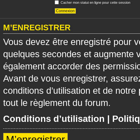
Cacher mon statut en ligne pour cette session
M’ENREGISTRER
Vous devez être enregistré pour v
quelques secondes et augmente vos
également accorder des permission
Avant de vous enregistrer, assure
conditions d’utilisation et de notre
tout le règlement du forum.
Conditions d’utilisation
|
Politi
M’enregistrer