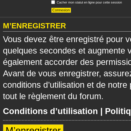
Cacher mon statut en ligne pour cette session
M’ENREGISTRER
Vous devez être enregistré pour v
quelques secondes et augmente vos
également accorder des permission
Avant de vous enregistrer, assure
conditions d’utilisation et de notre
tout le règlement du forum.
Conditions d’utilisation
|
Politi
M’enregistrer