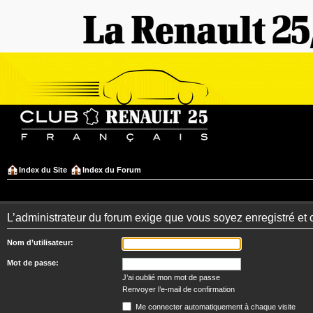
Index du Site
Index du Forum
L’administrateur du forum exige que vous soyez enregistré et 
Nom d’utilisateur:
Mot de passe:
J’ai oublié mon mot de passe
Renvoyer l’e-mail de confirmation
Me connecter automatiquement à chaque visite