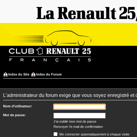
Index du Site
Index du Forum
L’administrateur du forum exige que vous soyez enregistré et 
Nom d’utilisateur:
Mot de passe:
J’ai oublié mon mot de passe
Renvoyer l’e-mail de confirmation
Me connecter automatiquement à chaque visite