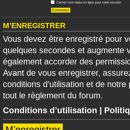
Cacher mon statut en ligne pour cette session
M’ENREGISTRER
Vous devez être enregistré pour v
quelques secondes et augmente vos
également accorder des permission
Avant de vous enregistrer, assure
conditions d’utilisation et de notre
tout le règlement du forum.
Conditions d’utilisation
|
Politi
M’enregistrer