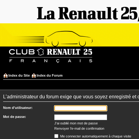
Index du Site
Index du Forum
L’administrateur du forum exige que vous soyez enregistré et 
Nom d’utilisateur:
Mot de passe:
J’ai oublié mon mot de passe
Renvoyer l’e-mail de confirmation
Me connecter automatiquement à chaque visite