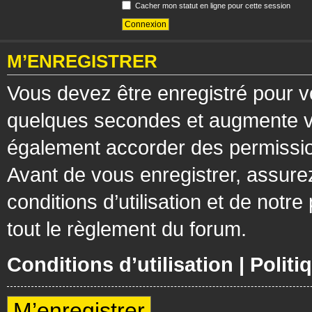
Cacher mon statut en ligne pour cette session
M’ENREGISTRER
Vous devez être enregistré pour v
quelques secondes et augmente vos
également accorder des permission
Avant de vous enregistrer, assure
conditions d’utilisation et de notre
tout le règlement du forum.
Conditions d’utilisation
|
Politi
M’enregistrer