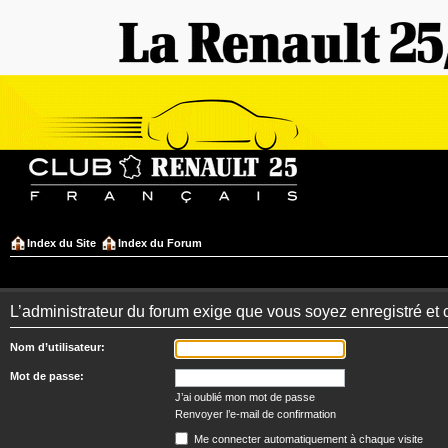
Index du Site
Index du Forum
L’administrateur du forum exige que vous soyez enregistré et 
Nom d’utilisateur:
Mot de passe:
J’ai oublié mon mot de passe
Renvoyer l’e-mail de confirmation
Me connecter automatiquement à chaque visite