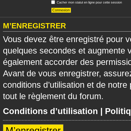
Cacher mon statut en ligne pour cette session
M’ENREGISTRER
Vous devez être enregistré pour v
quelques secondes et augmente vos
également accorder des permission
Avant de vous enregistrer, assure
conditions d’utilisation et de notre
tout le règlement du forum.
Conditions d’utilisation
|
Politi
M’enregistrer