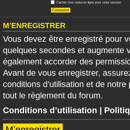
Cacher mon statut en ligne pour cette session
M’ENREGISTRER
Vous devez être enregistré pour v
quelques secondes et augmente vos
également accorder des permission
Avant de vous enregistrer, assure
conditions d’utilisation et de notre
tout le règlement du forum.
Conditions d’utilisation
|
Politi
M’enregistrer