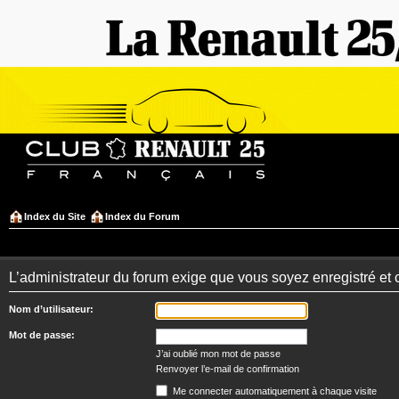
Index du Site
Index du Forum
L’administrateur du forum exige que vous soyez enregistré et 
Nom d’utilisateur:
Mot de passe:
J’ai oublié mon mot de passe
Renvoyer l’e-mail de confirmation
Me connecter automatiquement à chaque visite