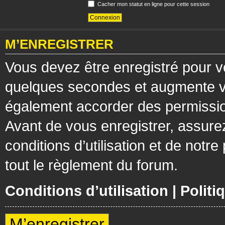
Cacher mon statut en ligne pour cette session
M’ENREGISTRER
Vous devez être enregistré pour v
quelques secondes et augmente vos
également accorder des permission
Avant de vous enregistrer, assure
conditions d’utilisation et de notre
tout le règlement du forum.
Conditions d’utilisation
|
Politi
M’enregistrer