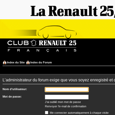
Index du Site
Index du Forum
L’administrateur du forum exige que vous soyez enregistré et 
Nom d’utilisateur:
Mot de passe:
J’ai oublié mon mot de passe
Renvoyer l’e-mail de confirmation
Me connecter automatiquement à chaque visite