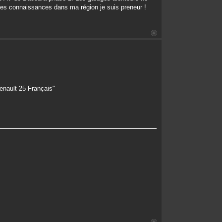
des connaissances dans ma région je suis preneur !
enault 25 Français"