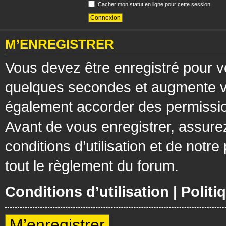
Cacher mon statut en ligne pour cette session
M’ENREGISTRER
Vous devez être enregistré pour v
quelques secondes et augmente vos
également accorder des permission
Avant de vous enregistrer, assure
conditions d’utilisation et de notre
tout le règlement du forum.
Conditions d’utilisation
|
Politi
M’enregistrer