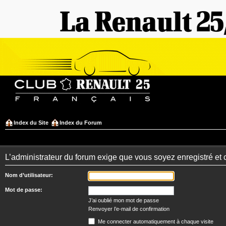
Index du Site
Index du Forum
L’administrateur du forum exige que vous soyez enregistré et 
Nom d’utilisateur:
Mot de passe:
J’ai oublié mon mot de passe
Renvoyer l’e-mail de confirmation
Me connecter automatiquement à chaque visite