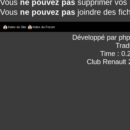
Vous
ne pouvez pas
supprimer vos
Vous
ne pouvez pas
joindre des fich
Index du Site
Index du Forum
Développé par
ph
Trad
Time : 0.
Club Renault 