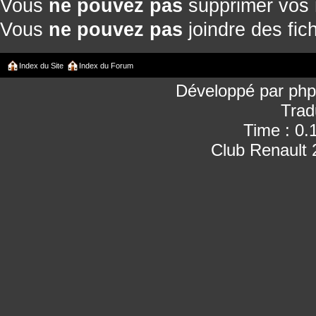
Vous
ne pouvez pas
supprimer vos
Vous
ne pouvez pas
joindre des fich
Index du Site
Index du Forum
Développé par
ph
Trad
Time : 0.
Club Renault 