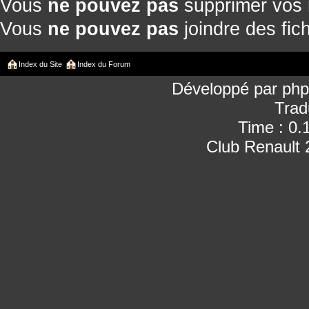
Vous
ne pouvez pas
supprimer vos
Vous
ne pouvez pas
joindre des fich
Index du Site
Index du Forum
Développé par
ph
Trad
Time : 0.
Club Renault 