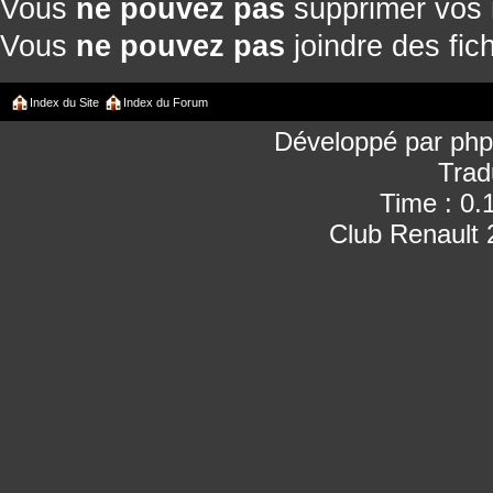
Vous
ne pouvez pas
supprimer vos
Vous
ne pouvez pas
joindre des fich
Index du Site
Index du Forum
Développé par
ph
Trad
Time : 0.
Club Renault 