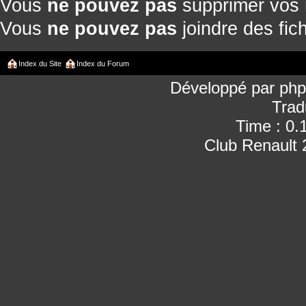
Vous
ne pouvez pas
supprimer vos
Vous
ne pouvez pas
joindre des fich
Index du Site
Index du Forum
Développé par
ph
Trad
Time : 0.
Club Renault 