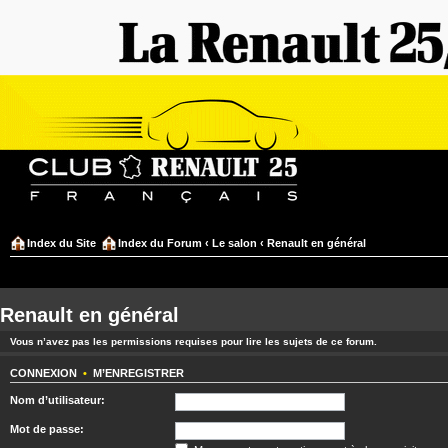
Index du Site
Index du Forum
‹
Le salon
‹
Renault en général
Renault en général
Vous n’avez pas les permissions requises pour lire les sujets de ce forum.
CONNEXION
•
M’ENREGISTRER
Nom d’utilisateur:
Mot de passe: