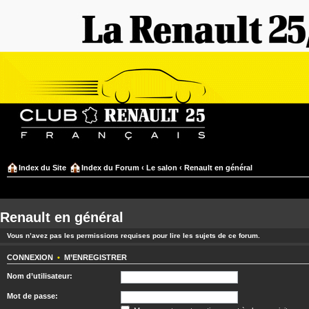
Index du Site
Index du Forum
‹
Le salon
‹
Renault en général
Renault en général
Vous n’avez pas les permissions requises pour lire les sujets de ce forum.
CONNEXION
•
M’ENREGISTRER
Nom d’utilisateur:
Mot de passe: