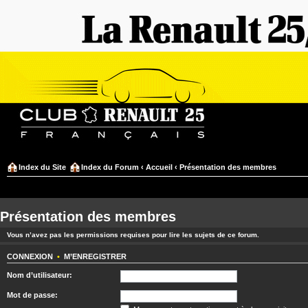
Index du Site
Index du Forum
‹
Accueil
‹
Présentation des membres
Présentation des membres
Vous n’avez pas les permissions requises pour lire les sujets de ce forum.
CONNEXION
•
M’ENREGISTRER
Nom d’utilisateur:
Mot de passe: