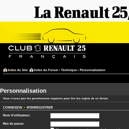
Index du Site
Index du Forum
‹
Technique
‹
Personnalisation
Personnalisation
Vous n’avez pas les permissions requises pour lire les sujets de ce forum.
CONNEXION
•
M’ENREGISTRER
Nom d’utilisateur:
Mot de passe: