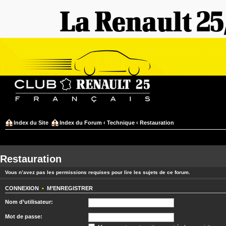
Index du Site
Index du Forum
‹
Technique
‹
Restauration
Restauration
Vous n’avez pas les permissions requises pour lire les sujets de ce forum.
CONNEXION
•
M’ENREGISTRER
Nom d’utilisateur:
Mot de passe: