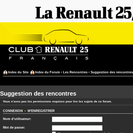
Index du Site
Index du Forum
‹
Les Rencontres
‹
Suggestion des rencontres
Suggestion des rencontres
Vous n’avez pas les permissions requises pour lire les sujets de ce forum.
CONNEXION
•
M’ENREGISTRER
Nom d’utilisateur:
Mot de passe: