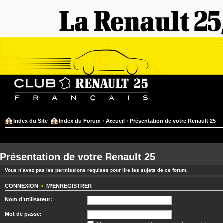
Index du Site
Index du Forum
‹
Accueil
‹
Présentation de votre Renault 25
Présentation de votre Renault 25
Vous n’avez pas les permissions requises pour lire les sujets de ce forum.
CONNEXION
•
M’ENREGISTRER
Nom d’utilisateur:
Mot de passe: