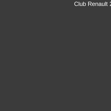
Club Renault 