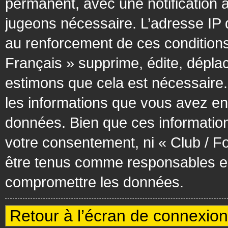
permanent, avec une notification à
jugeons nécessaire. L’adresse IP 
au renforcement de ces condition
Français » supprime, édite, déplac
estimons que cela est nécessaire. 
les informations que vous avez en
données. Bien que ces information
votre consentement, ni « Club / F
être tenus comme responsables en 
compromettre les données.
Retour à l’écran de connexion