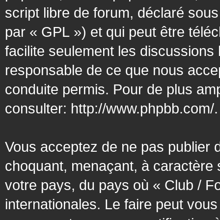
script libre de forum, déclaré sous
par « GPL ») et qui peut être tél
facilite seulement les discussion
responsable de ce que nous acce
conduite permis. Pour de plus amp
consulter:
http://www.phpbb.com/
.
Vous acceptez de ne pas publier d
choquant, menaçant, à caractère s
votre pays, du pays où « Club / F
internationales. Le faire peut vo