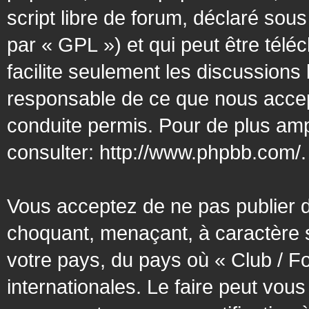
script libre de forum, déclaré sous
par « GPL ») et qui peut être tél
facilite seulement les discussion
responsable de ce que nous acce
conduite permis. Pour de plus amp
consulter:
http://www.phpbb.com/
.
Vous acceptez de ne pas publier d
choquant, menaçant, à caractère s
votre pays, du pays où « Club / F
internationales. Le faire peut vo