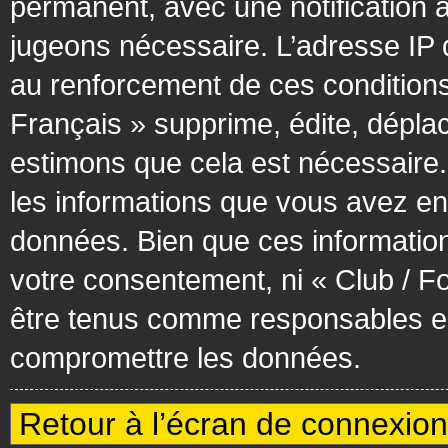
permanent, avec une notification à
jugeons nécessaire. L’adresse IP 
au renforcement de ces condition
Français » supprime, édite, déplac
estimons que cela est nécessaire. 
les informations que vous avez en
données. Bien que ces information
votre consentement, ni « Club / F
être tenus comme responsables en 
compromettre les données.
Retour à l’écran de connexion