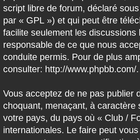
script libre de forum, déclaré sous
par « GPL ») et qui peut être tél
facilite seulement les discussion
responsable de ce que nous acce
conduite permis. Pour de plus amp
consulter:
http://www.phpbb.com/
.
Vous acceptez de ne pas publier d
choquant, menaçant, à caractère s
votre pays, du pays où « Club / F
internationales. Le faire peut vo