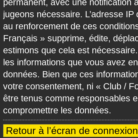
permanent, avec une notification à
jugeons nécessaire. L’adresse IP 
au renforcement de ces condition
Français » supprime, édite, déplac
estimons que cela est nécessaire. 
les informations que vous avez en
données. Bien que ces information
votre consentement, ni « Club / F
être tenus comme responsables en 
compromettre les données.
Retour à l’écran de connexion