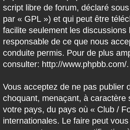
script libre de forum, déclaré sous
par « GPL ») et qui peut être tél
facilite seulement les discussion
responsable de ce que nous acce
conduite permis. Pour de plus amp
consulter:
http://www.phpbb.com/
.
Vous acceptez de ne pas publier d
choquant, menaçant, à caractère s
votre pays, du pays où « Club / F
internationales. Le faire peut vo