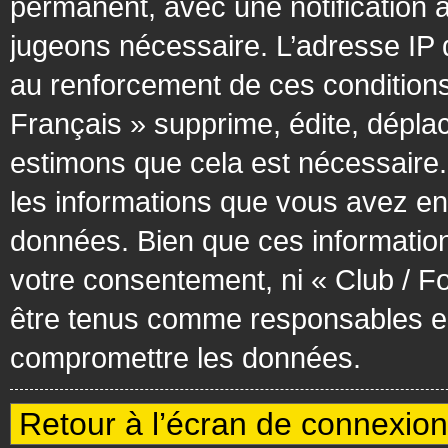
permanent, avec une notification à
jugeons nécessaire. L’adresse IP 
au renforcement de ces condition
Français » supprime, édite, déplac
estimons que cela est nécessaire. 
les informations que vous avez en
données. Bien que ces information
votre consentement, ni « Club / F
être tenus comme responsables en 
compromettre les données.
Retour à l’écran de connexion