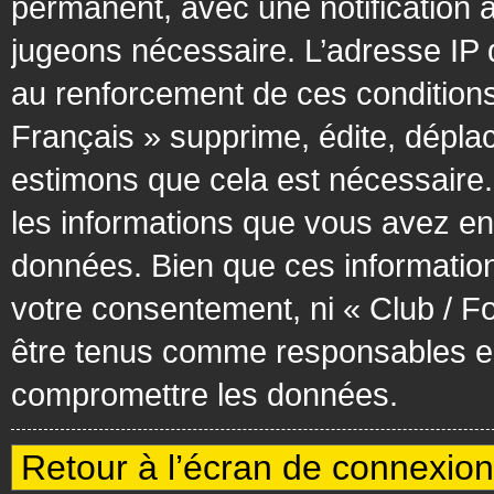
permanent, avec une notification à
jugeons nécessaire. L’adresse IP 
au renforcement de ces condition
Français » supprime, édite, déplac
estimons que cela est nécessaire. 
les informations que vous avez en
données. Bien que ces information
votre consentement, ni « Club / F
être tenus comme responsables en 
compromettre les données.
Retour à l’écran de connexion