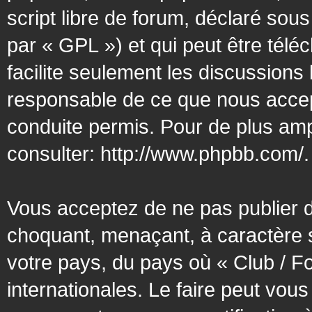
script libre de forum, déclaré sous
par « GPL ») et qui peut être tél
facilite seulement les discussion
responsable de ce que nous acce
conduite permis. Pour de plus amp
consulter:
http://www.phpbb.com/
.
Vous acceptez de ne pas publier d
choquant, menaçant, à caractère s
votre pays, du pays où « Club / F
internationales. Le faire peut vo