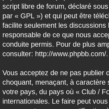
script libre de forum, déclaré sous
par « GPL ») et qui peut être tél
facilite seulement les discussion
responsable de ce que nous acce
conduite permis. Pour de plus amp
consulter:
http://www.phpbb.com/
.
Vous acceptez de ne pas publier d
choquant, menaçant, à caractère s
votre pays, du pays où « Club / F
internationales. Le faire peut vo