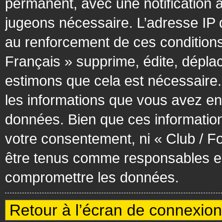
permanent, avec une notification à
jugeons nécessaire. L’adresse IP 
au renforcement de ces condition
Français » supprime, édite, déplac
estimons que cela est nécessaire. 
les informations que vous avez en
données. Bien que ces information
votre consentement, ni « Club / F
être tenus comme responsables en 
compromettre les données.
Retour à l’écran de connexion