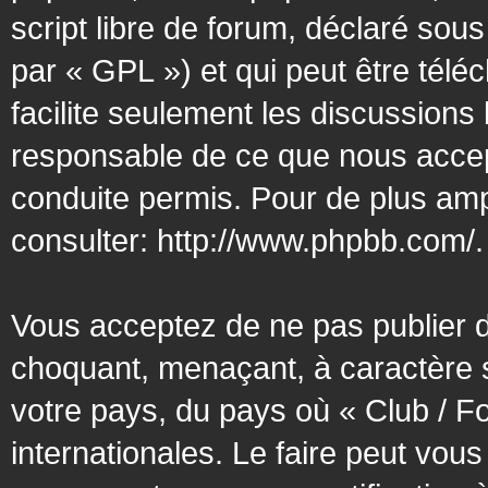
script libre de forum, déclaré sous
par « GPL ») et qui peut être tél
facilite seulement les discussion
responsable de ce que nous acce
conduite permis. Pour de plus amp
consulter:
http://www.phpbb.com/
.
Vous acceptez de ne pas publier d
choquant, menaçant, à caractère s
votre pays, du pays où « Club / F
internationales. Le faire peut vo