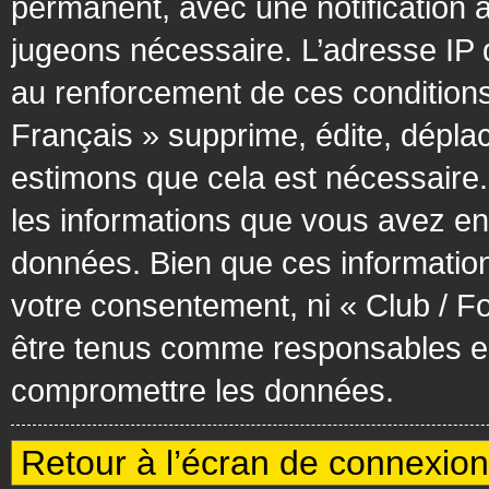
permanent, avec une notification à
jugeons nécessaire. L’adresse IP 
au renforcement de ces condition
Français » supprime, édite, déplac
estimons que cela est nécessaire. 
les informations que vous avez en
données. Bien que ces information
votre consentement, ni « Club / F
être tenus comme responsables en 
compromettre les données.
Retour à l’écran de connexion