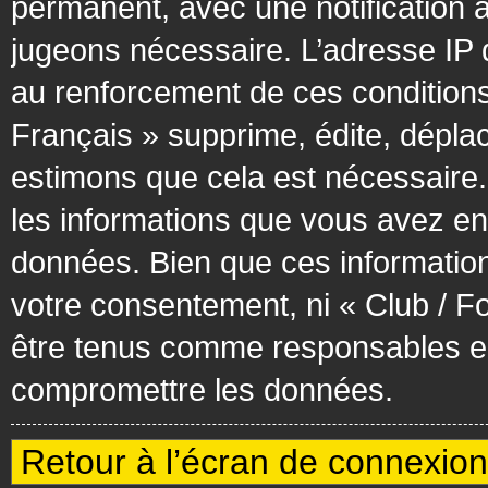
permanent, avec une notification à
jugeons nécessaire. L’adresse IP 
au renforcement de ces condition
Français » supprime, édite, déplac
estimons que cela est nécessaire. 
les informations que vous avez en
données. Bien que ces information
votre consentement, ni « Club / F
être tenus comme responsables en 
compromettre les données.
Retour à l’écran de connexion