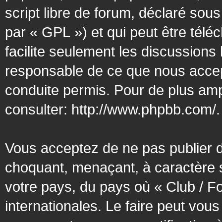
script libre de forum, déclaré sous
par « GPL ») et qui peut être tél
facilite seulement les discussion
responsable de ce que nous acce
conduite permis. Pour de plus amp
consulter:
http://www.phpbb.com/
.
Vous acceptez de ne pas publier d
choquant, menaçant, à caractère s
votre pays, du pays où « Club / F
internationales. Le faire peut vo