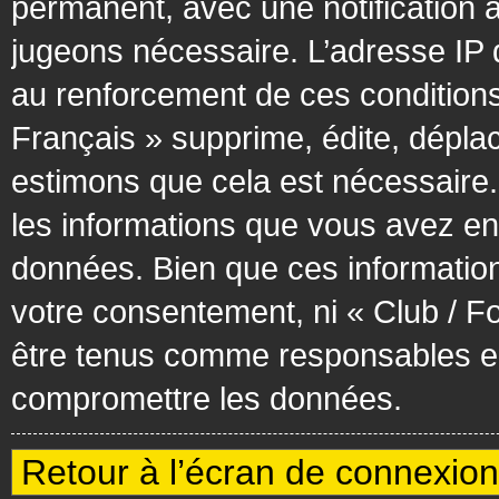
permanent, avec une notification à
jugeons nécessaire. L’adresse IP 
au renforcement de ces condition
Français » supprime, édite, déplac
estimons que cela est nécessaire. 
les informations que vous avez en
données. Bien que ces information
votre consentement, ni « Club / F
être tenus comme responsables en 
compromettre les données.
Retour à l’écran de connexion