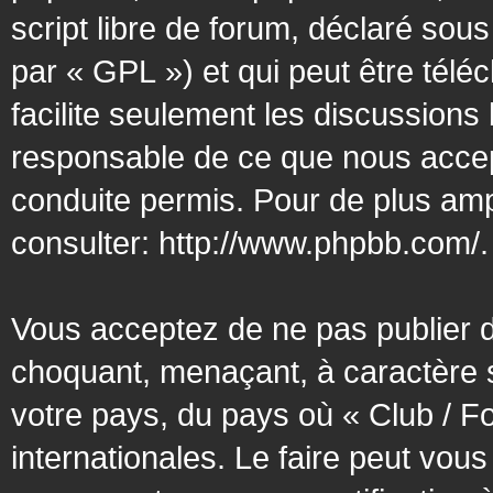
script libre de forum, déclaré sous
par « GPL ») et qui peut être tél
facilite seulement les discussion
responsable de ce que nous acce
conduite permis. Pour de plus amp
consulter:
http://www.phpbb.com/
.
Vous acceptez de ne pas publier d
choquant, menaçant, à caractère s
votre pays, du pays où « Club / F
internationales. Le faire peut vo