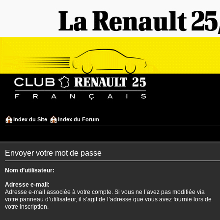
Index du Site
Index du Forum
Envoyer votre mot de passe
Nom d’utilisateur:
Adresse e-mail:
Adresse e-mail associée à votre compte. Si vous ne l’avez pas modifiée via
votre panneau d’utilisateur, il s’agit de l’adresse que vous avez fournie lors de
votre inscription.