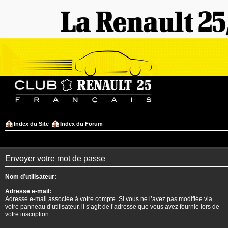
Index du Site
Index du Forum
Envoyer votre mot de passe
Nom d’utilisateur:
Adresse e-mail:
Adresse e-mail associée à votre compte. Si vous ne l’avez pas modifiée via
votre panneau d’utilisateur, il s’agit de l’adresse que vous avez fournie lors de
votre inscription.