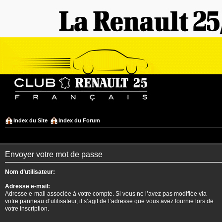
Index du Site
Index du Forum
Envoyer votre mot de passe
Nom d’utilisateur:
Adresse e-mail:
Adresse e-mail associée à votre compte. Si vous ne l’avez pas modifiée via
votre panneau d’utilisateur, il s’agit de l’adresse que vous avez fournie lors de
votre inscription.