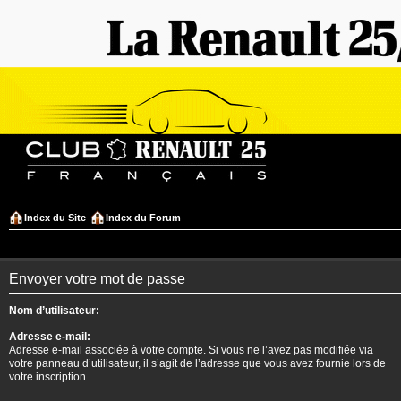
Index du Site
Index du Forum
Envoyer votre mot de passe
Nom d’utilisateur:
Adresse e-mail:
Adresse e-mail associée à votre compte. Si vous ne l’avez pas modifiée via
votre panneau d’utilisateur, il s’agit de l’adresse que vous avez fournie lors de
votre inscription.